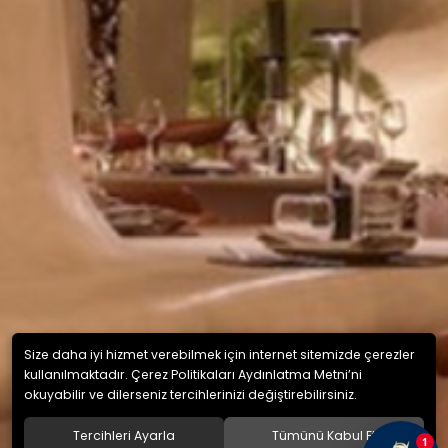
Size daha iyi hizmet verebilmek için internet sitemizde çerezler
kullanılmaktadır. Çerez Politikaları Aydınlatma Metni’ni
okuyabilir ve dilerseniz tercihlerinizi değiştirebilirsiniz.
Tercihleri Ayarla
Tümünü Kabul Et
1