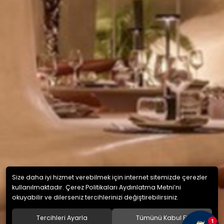
Size daha iyi hizmet verebilmek için internet sitemizde çerezler
kullanılmaktadır. Çerez Politikaları Aydınlatma Metni’ni
okuyabilir ve dilerseniz tercihlerinizi değiştirebilirsiniz.
Tercihleri Ayarla
Tümünü Kabul Et
1