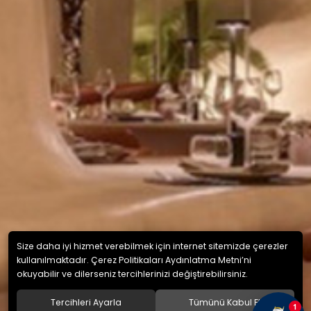
Size daha iyi hizmet verebilmek için internet sitemizde çerezler
kullanılmaktadır. Çerez Politikaları Aydınlatma Metni’ni
okuyabilir ve dilerseniz tercihlerinizi değiştirebilirsiniz.
Tercihleri Ayarla
Tümünü Kabul Et
1