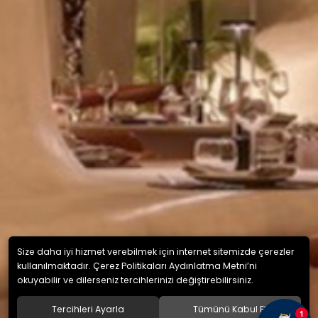
Size daha iyi hizmet verebilmek için internet sitemizde çerezler
kullanılmaktadır. Çerez Politikaları Aydınlatma Metni’ni
okuyabilir ve dilerseniz tercihlerinizi değiştirebilirsiniz.
Tercihleri Ayarla
Tümünü Kabul Et
1