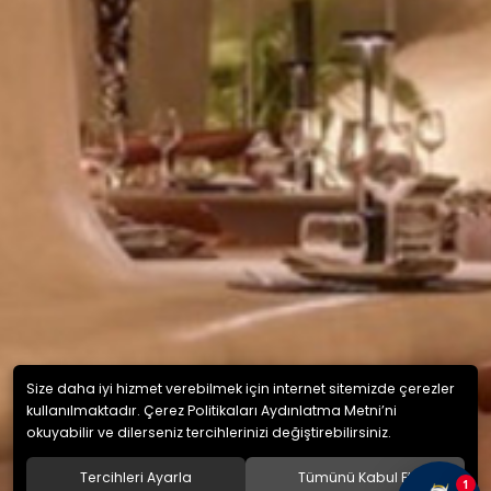
Size daha iyi hizmet verebilmek için internet sitemizde çerezler
kullanılmaktadır. Çerez Politikaları Aydınlatma Metni’ni
okuyabilir ve dilerseniz tercihlerinizi değiştirebilirsiniz.
Tercihleri Ayarla
Tümünü Kabul Et
1