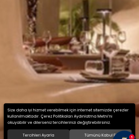
Size daha iyi hizmet verebilmek için internet sitemizde çerezler
kullanılmaktadır. Çerez Politikaları Aydınlatma Metni’ni
okuyabilir ve dilerseniz tercihlerinizi değiştirebilirsiniz.
Tercihleri Ayarla
Tümünü Kabul Et
1