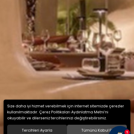
Size daha iyi hizmet verebilmek için internet sitemizde çerezler
kullanılmaktadır. Çerez Politikaları Aydınlatma Metni’ni
okuyabilir ve dilerseniz tercihlerinizi değiştirebilirsiniz.
Tercihleri Ayarla
Tümünü Kabul Et
1