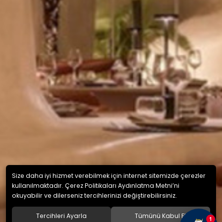
Size daha iyi hizmet verebilmek için internet sitemizde çerezler
kullanılmaktadır. Çerez Politikaları Aydınlatma Metni’ni
okuyabilir ve dilerseniz tercihlerinizi değiştirebilirsiniz.
Tercihleri Ayarla
Tümünü Kabul Et
1