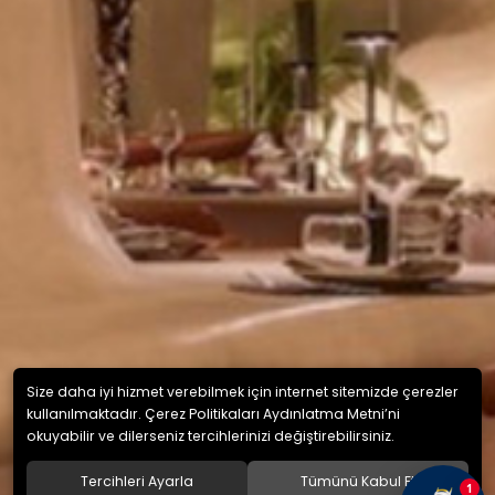
Size daha iyi hizmet verebilmek için internet sitemizde çerezler
kullanılmaktadır. Çerez Politikaları Aydınlatma Metni’ni
okuyabilir ve dilerseniz tercihlerinizi değiştirebilirsiniz.
Tercihleri Ayarla
Tümünü Kabul Et
1