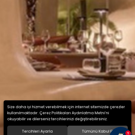
Size daha iyi hizmet verebilmek için internet sitemizde çerezler
kullanılmaktadır. Çerez Politikaları Aydınlatma Metni’ni
okuyabilir ve dilerseniz tercihlerinizi değiştirebilirsiniz.
Tercihleri Ayarla
Tümünü Kabul Et
1