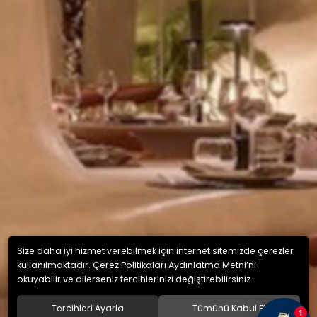
Size daha iyi hizmet verebilmek için internet sitemizde çerezler
kullanılmaktadır. Çerez Politikaları Aydınlatma Metni’ni
okuyabilir ve dilerseniz tercihlerinizi değiştirebilirsiniz.
Tercihleri Ayarla
Tümünü Kabul Et
1