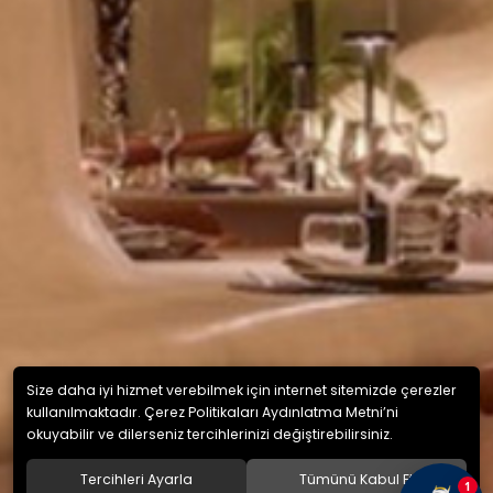
Size daha iyi hizmet verebilmek için internet sitemizde çerezler
kullanılmaktadır. Çerez Politikaları Aydınlatma Metni’ni
okuyabilir ve dilerseniz tercihlerinizi değiştirebilirsiniz.
Tercihleri Ayarla
Tümünü Kabul Et
1