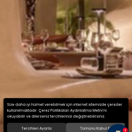
Size daha iyi hizmet verebilmek için internet sitemizde çerezler
kullanılmaktadır. Çerez Politikaları Aydınlatma Metni’ni
okuyabilir ve dilerseniz tercihlerinizi değiştirebilirsiniz.
Tercihleri Ayarla
Tümünü Kabul Et
1