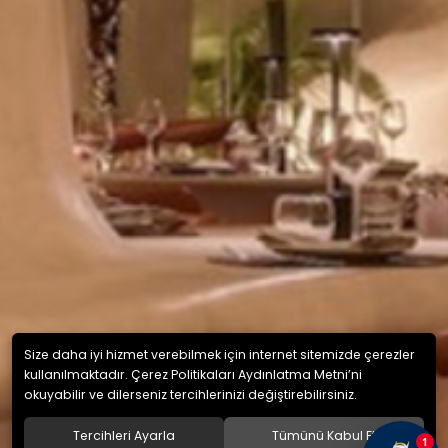
Size daha iyi hizmet verebilmek için internet sitemizde çerezler
kullanılmaktadır. Çerez Politikaları Aydınlatma Metni’ni
okuyabilir ve dilerseniz tercihlerinizi değiştirebilirsiniz.
Tercihleri Ayarla
Tümünü Kabul Et
1