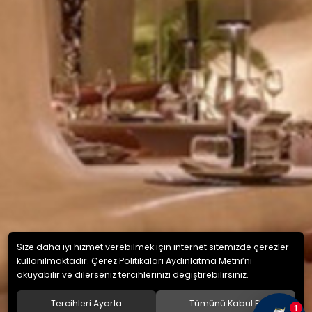
Size daha iyi hizmet verebilmek için internet sitemizde çerezler
kullanılmaktadır. Çerez Politikaları Aydınlatma Metni’ni
okuyabilir ve dilerseniz tercihlerinizi değiştirebilirsiniz.
Tercihleri Ayarla
Tümünü Kabul Et
1