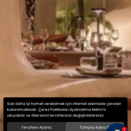
Size daha iyi hizmet verebilmek için internet sitemizde çerezler
kullanılmaktadır. Çerez Politikaları Aydınlatma Metni’ni
okuyabilir ve dilerseniz tercihlerinizi değiştirebilirsiniz.
Tercihleri Ayarla
Tümünü Kabul Et
1