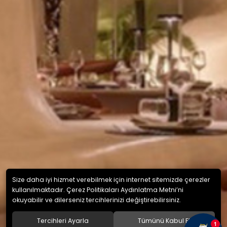
Size daha iyi hizmet verebilmek için internet sitemizde çerezler
kullanılmaktadır. Çerez Politikaları Aydınlatma Metni’ni
okuyabilir ve dilerseniz tercihlerinizi değiştirebilirsiniz.
Tercihleri Ayarla
Tümünü Kabul Et
1