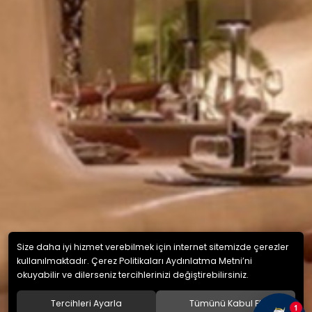
Size daha iyi hizmet verebilmek için internet sitemizde çerezler
kullanılmaktadır. Çerez Politikaları Aydınlatma Metni’ni
okuyabilir ve dilerseniz tercihlerinizi değiştirebilirsiniz.
Tercihleri Ayarla
Tümünü Kabul Et
1