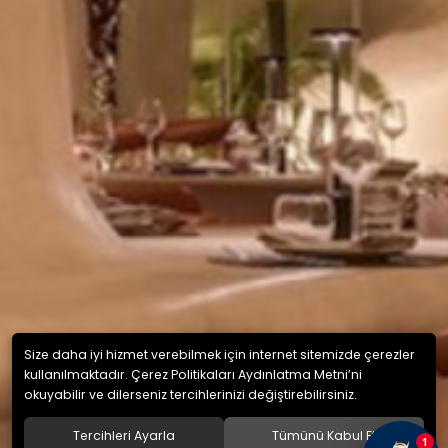
Size daha iyi hizmet verebilmek için internet sitemizde çerezler
kullanılmaktadır. Çerez Politikaları Aydınlatma Metni’ni
okuyabilir ve dilerseniz tercihlerinizi değiştirebilirsiniz.
Tercihleri Ayarla
Tümünü Kabul Et
1