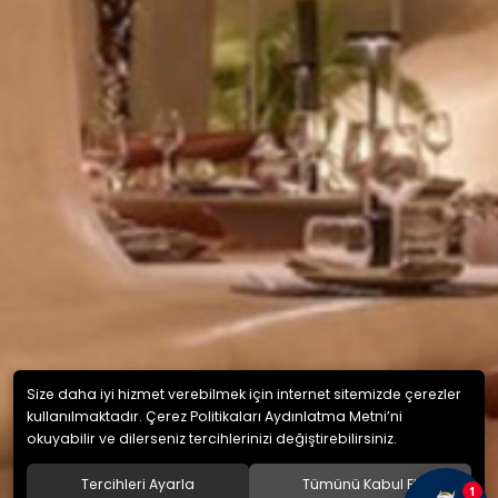
Size daha iyi hizmet verebilmek için internet sitemizde çerezler
kullanılmaktadır. Çerez Politikaları Aydınlatma Metni’ni
okuyabilir ve dilerseniz tercihlerinizi değiştirebilirsiniz.
Tercihleri Ayarla
Tümünü Kabul Et
1