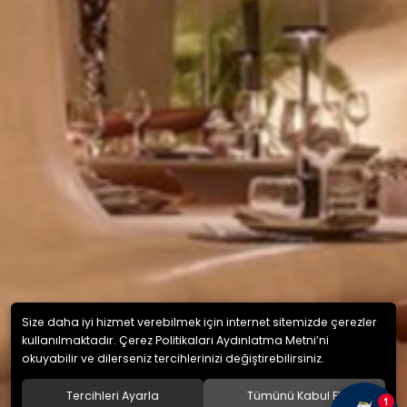
Size daha iyi hizmet verebilmek için internet sitemizde çerezler
kullanılmaktadır. Çerez Politikaları Aydınlatma Metni’ni
okuyabilir ve dilerseniz tercihlerinizi değiştirebilirsiniz.
Tercihleri Ayarla
Tümünü Kabul Et
1