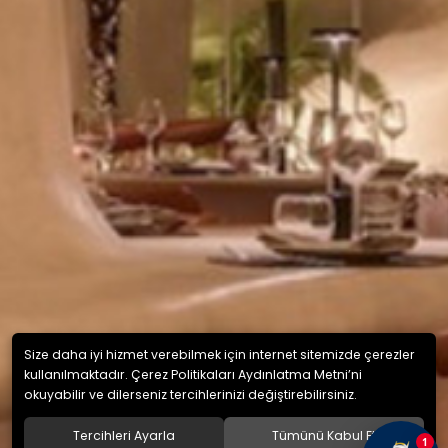
Size daha iyi hizmet verebilmek için internet sitemizde çerezler
kullanılmaktadır. Çerez Politikaları Aydınlatma Metni’ni
okuyabilir ve dilerseniz tercihlerinizi değiştirebilirsiniz.
Tercihleri Ayarla
Tümünü Kabul Et
1