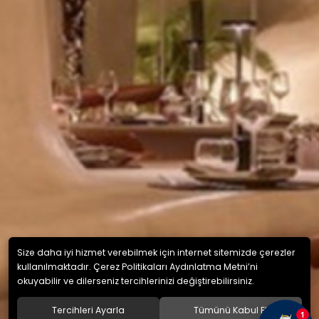
Size daha iyi hizmet verebilmek için internet sitemizde çerezler
kullanılmaktadır. Çerez Politikaları Aydınlatma Metni’ni
okuyabilir ve dilerseniz tercihlerinizi değiştirebilirsiniz.
Tercihleri Ayarla
Tümünü Kabul Et
1