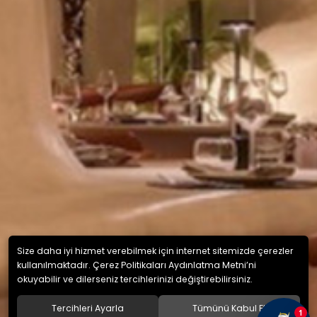
Size daha iyi hizmet verebilmek için internet sitemizde çerezler
kullanılmaktadır. Çerez Politikaları Aydınlatma Metni’ni
okuyabilir ve dilerseniz tercihlerinizi değiştirebilirsiniz.
Tercihleri Ayarla
Tümünü Kabul Et
1