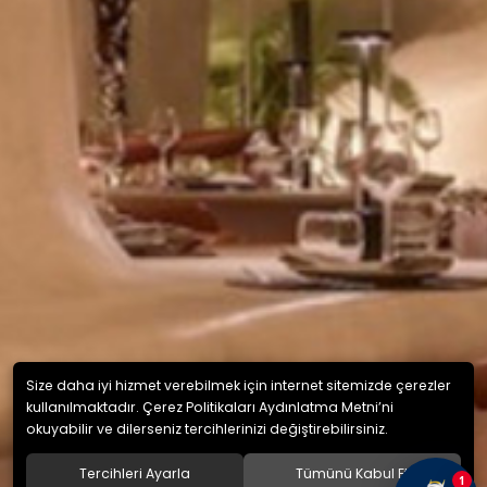
Size daha iyi hizmet verebilmek için internet sitemizde çerezler
kullanılmaktadır. Çerez Politikaları Aydınlatma Metni’ni
okuyabilir ve dilerseniz tercihlerinizi değiştirebilirsiniz.
Tercihleri Ayarla
Tümünü Kabul Et
1