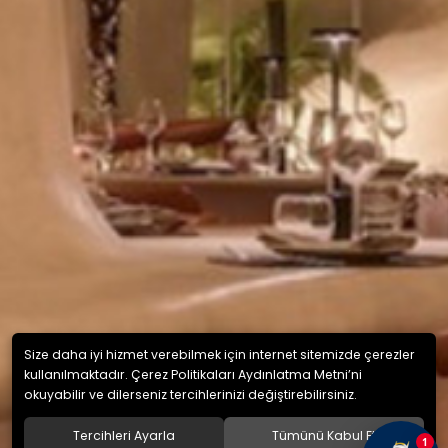
Size daha iyi hizmet verebilmek için internet sitemizde çerezler
kullanılmaktadır. Çerez Politikaları Aydınlatma Metni’ni
okuyabilir ve dilerseniz tercihlerinizi değiştirebilirsiniz.
Tercihleri Ayarla
Tümünü Kabul Et
1