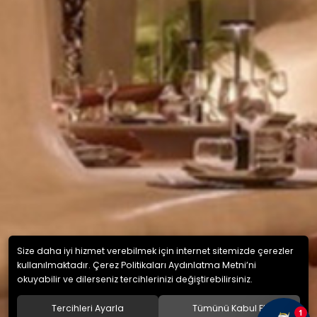
Size daha iyi hizmet verebilmek için internet sitemizde çerezler
kullanılmaktadır. Çerez Politikaları Aydınlatma Metni’ni
okuyabilir ve dilerseniz tercihlerinizi değiştirebilirsiniz.
Tercihleri Ayarla
Tümünü Kabul Et
1