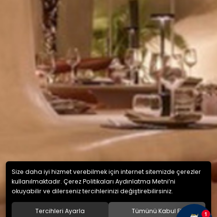
Size daha iyi hizmet verebilmek için internet sitemizde çerezler
kullanılmaktadır. Çerez Politikaları Aydınlatma Metni’ni
okuyabilir ve dilerseniz tercihlerinizi değiştirebilirsiniz.
Tercihleri Ayarla
Tümünü Kabul Et
1