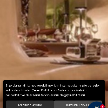
Size daha iyi hizmet verebilmek için internet sitemizde çerezler
kullanılmaktadır. Çerez Politikaları Aydınlatma Metni’ni
okuyabilir ve dilerseniz tercihlerinizi değiştirebilirsiniz.
Tercihleri Ayarla
Tümünü Kabul Et
1