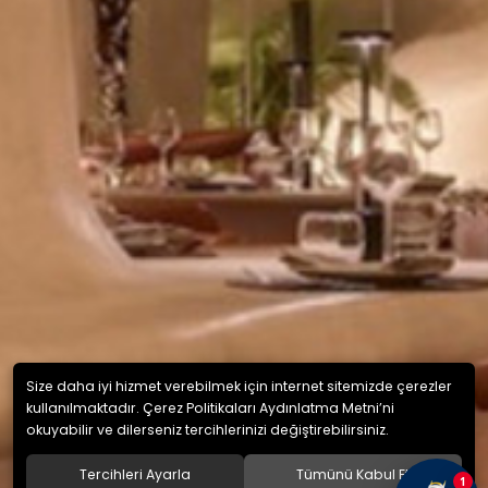
Size daha iyi hizmet verebilmek için internet sitemizde çerezler
kullanılmaktadır. Çerez Politikaları Aydınlatma Metni’ni
okuyabilir ve dilerseniz tercihlerinizi değiştirebilirsiniz.
Tercihleri Ayarla
Tümünü Kabul Et
1