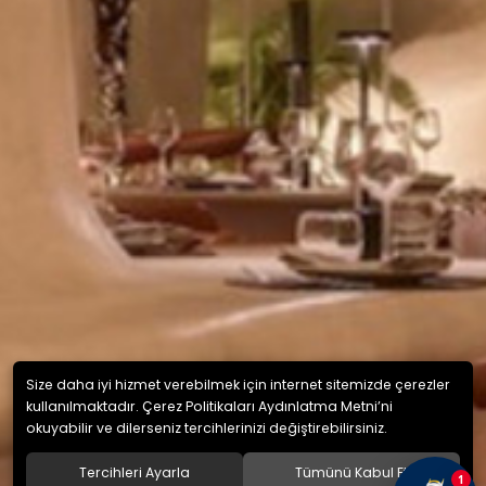
Size daha iyi hizmet verebilmek için internet sitemizde çerezler
kullanılmaktadır. Çerez Politikaları Aydınlatma Metni’ni
okuyabilir ve dilerseniz tercihlerinizi değiştirebilirsiniz.
Tercihleri Ayarla
Tümünü Kabul Et
1