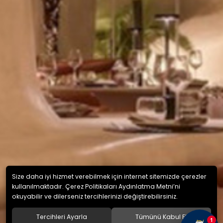
Size daha iyi hizmet verebilmek için internet sitemizde çerezler
kullanılmaktadır. Çerez Politikaları Aydınlatma Metni’ni
okuyabilir ve dilerseniz tercihlerinizi değiştirebilirsiniz.
Tercihleri Ayarla
Tümünü Kabul Et
1