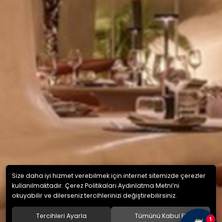
Size daha iyi hizmet verebilmek için internet sitemizde çerezler
kullanılmaktadır. Çerez Politikaları Aydınlatma Metni’ni
okuyabilir ve dilerseniz tercihlerinizi değiştirebilirsiniz.
Tercihleri Ayarla
Tümünü Kabul Et
1