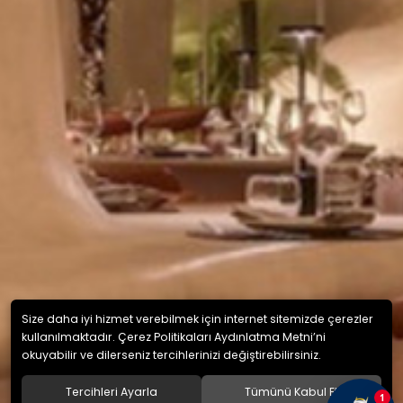
Size daha iyi hizmet verebilmek için internet sitemizde çerezler
kullanılmaktadır. Çerez Politikaları Aydınlatma Metni’ni
okuyabilir ve dilerseniz tercihlerinizi değiştirebilirsiniz.
Tercihleri Ayarla
Tümünü Kabul Et
1